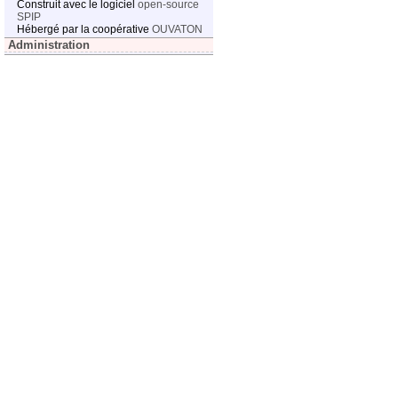
Construit avec le logiciel
open-source
SPIP
Hébergé par la coopérative
OUVATON
Administration