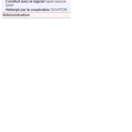
Construit avec le logiciel
open-source
SPIP
Hébergé par la coopérative
OUVATON
Administration